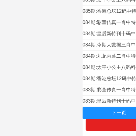
085期:香港总坛12码中
084期:彩童传真一肖中特
084期:皇后新特刊十码中
084期:今期大数据三肖中
084期:九龙内幕二肖中特
084期:太平小公主八码料
084期:香港总坛12码中
083期:彩童传真一肖中特
083期:皇后新特刊十码中
下一页