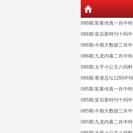
086期:彩童传真一肖中特
086期:皇后新特刊十码中
086期:今期大数据三肖中
086期:九龙内幕二肖中特
086期:太平小公主八码料
086期:香港总坛12码中
085期:彩童传真一肖中特
085期:皇后新特刊十码中
085期:今期大数据三肖中
085期:九龙内幕二肖中特
085期:太平小公主八码料