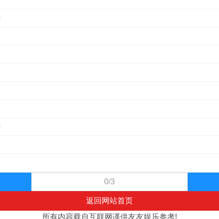
特
特
0/3
返回网站首页
所有内容载自互联网谨供友友娱乐参考!