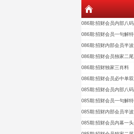
086期:招财会员内部八
086期:招财会员一句解
086期:招财内部会员半
086期:招财会员独家二
086期:招财独家三肖料
086期:招财会员必中单
085期:招财会员内部八
085期:招财会员一句解
085期:招财内部会员半
085期:招财会员内幕一
085期:招财会员独家二