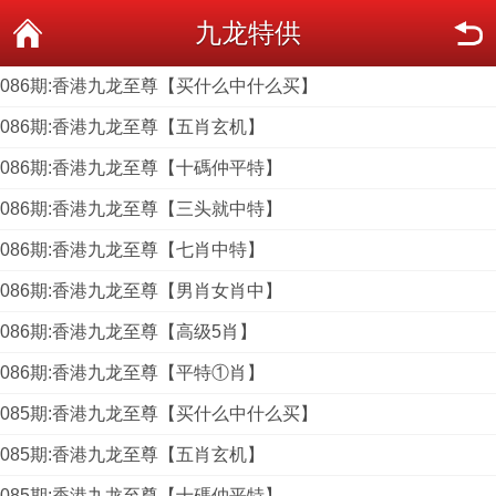
九龙特供
086期:香港九龙至尊【买什么中什么买】
086期:香港九龙至尊【五肖玄机】
086期:香港九龙至尊【十碼仲平特】
086期:香港九龙至尊【三头就中特】
086期:香港九龙至尊【七肖中特】
086期:香港九龙至尊【男肖女肖中】
086期:香港九龙至尊【高级5肖】
086期:香港九龙至尊【平特①肖】
085期:香港九龙至尊【买什么中什么买】
085期:香港九龙至尊【五肖玄机】
085期:香港九龙至尊【十碼仲平特】