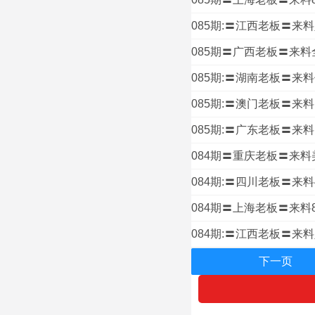
085期:〓江西老板〓来料
085期〓广西老板〓来料
085期:〓湖南老板〓来料
085期:〓澳门老板〓来料
085期:〓广东老板〓来料1
084期〓重庆老板〓来料
084期:〓四川老板〓来
084期〓上海老板〓来料8
084期:〓江西老板〓来料
下一页