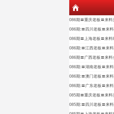
086期〓重庆老板〓来料
086期:〓四川老板〓来
086期〓上海老板〓来料8
086期:〓江西老板〓来料
086期〓广西老板〓来料
086期:〓湖南老板〓来料
086期:〓澳门老板〓来料
086期:〓广东老板〓来料1
085期〓重庆老板〓来料
085期:〓四川老板〓来
085期〓上海老板〓来料8