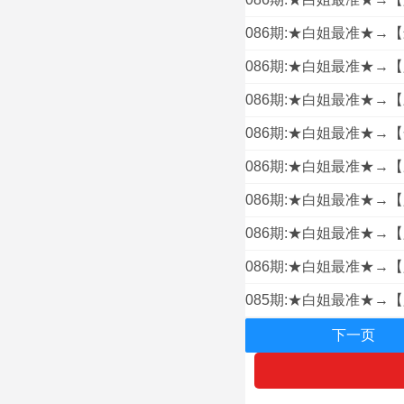
086期:★白姐最准★→
086期:★白姐最准★→
086期:★白姐最准★→
086期:★白姐最准★→
086期:★白姐最准★→
086期:★白姐最准★→
086期:★白姐最准★→
086期:★白姐最准★→
085期:★白姐最准★→
下一页