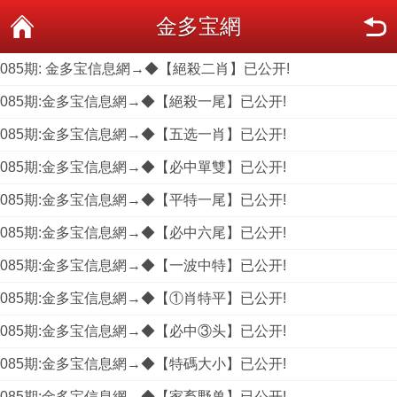
金多宝網
085期: 金多宝信息網→◆【絕殺二肖】已公开!
085期:金多宝信息網→◆【絕殺一尾】已公开!
085期:金多宝信息網→◆【五选一肖】已公开!
085期:金多宝信息網→◆【必中單雙】已公开!
085期:金多宝信息網→◆【平特一尾】已公开!
085期:金多宝信息網→◆【必中六尾】已公开!
085期:金多宝信息網→◆【一波中特】已公开!
085期:金多宝信息網→◆【①肖特平】已公开!
085期:金多宝信息網→◆【必中③头】已公开!
085期:金多宝信息網→◆【特碼大小】已公开!
085期:金多宝信息網→◆【家畜野兽】已公开!