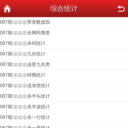
综合统计
087期:㊣㊣㊣带星数据四
087期:㊣㊣㊣全网特围类
087期:㊣㊣㊣杀码统计
087期:㊣㊣㊣九肖统计
087期:㊣㊣㊣连星九肖类
087期:㊣㊣㊣特围统计
087期:㊣㊣㊣连准类统计
087期:㊣㊣㊣杀半头统计
087期:㊣㊣㊣杀半波统计
087期:㊣㊣㊣杀一行统计
087期:㊣㊣㊣杀一尾统计