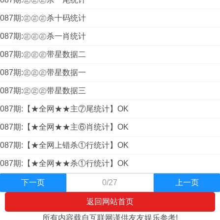
087期:㊣㊣㊣杀十码统计
087期:㊣㊣㊣杀一肖统计
087期:㊣㊣㊣带星数据二
087期:㊣㊣㊣带星数据一
087期:㊣㊣㊣带星数据三
087期:【★全网★★主⑦尾统计】OK
087期:【★全网★★主⑥肖统计】OK
087期:【★全网上错杀①行统计】OK
087期:【★全网★★杀①行统计】OK
下一页
0/27
上一页
返回网站首页
所有内容载自互联网谨供友友娱乐参考!