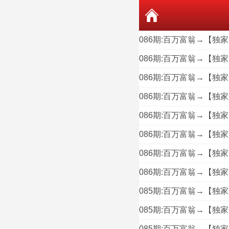
086期:百万富翁→【独
086期:百万富翁→【独
086期:百万富翁→【独
086期:百万富翁→【独
086期:百万富翁→【独
086期:百万富翁→【独
086期:百万富翁→【独
086期:百万富翁→【独
085期:百万富翁→【独
085期:百万富翁→【独
085期:百万富翁→【独