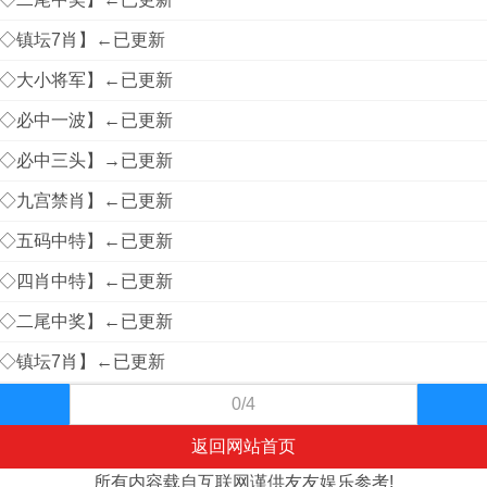
家◇镇坛7肖】←已更新
家◇大小将军】←已更新
家◇必中一波】←已更新
家◇必中三头】→已更新
家◇九宫禁肖】←已更新
家◇五码中特】←已更新
家◇四肖中特】←已更新
家◇二尾中奖】←已更新
家◇镇坛7肖】←已更新
0/4
返回网站首页
所有内容载自互联网谨供友友娱乐参考!