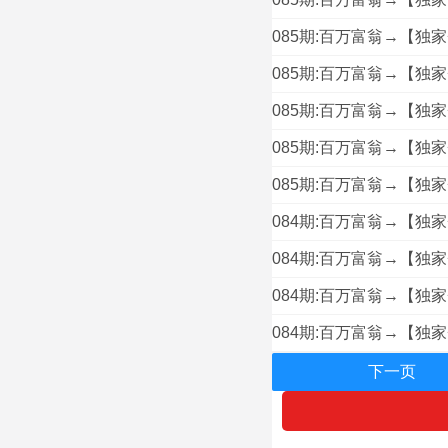
085期:百万富翁→【独
085期:百万富翁→【独
085期:百万富翁→【独
085期:百万富翁→【独
085期:百万富翁→【独
084期:百万富翁→【独
084期:百万富翁→【独
084期:百万富翁→【独
084期:百万富翁→【独
下一页