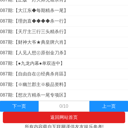
087期:【大江东◆每期精杀一尾】
087期:【理勿直◆◆◆◆杀一行】
087期:【天厅主三行三头精杀行】
087期:【财神大爷★典皇牌六肖】
087期:【人见人想㊣原创金刀杀】
087期:【●九龙内幕●单双连中】
087期:【自由自在㊣经典杀肖區】
087期:【※幽兰郡主※极品资料】
087期:【想次方精杀一尾专项区】
下一页
0/10
上一页
返回网站首页
所有内容载自互联网谨供友友娱乐参考!