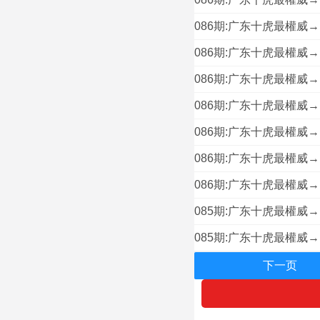
086期:广东十虎最權威
086期:广东十虎最權威
086期:广东十虎最權威
086期:广东十虎最權威
086期:广东十虎最權威
086期:广东十虎最權威
086期:广东十虎最權威
085期:广东十虎最權威
085期:广东十虎最權威
下一页