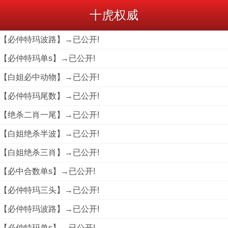
十虎权威
→【必仲特玛波路】→已公开!
→【必仲特玛单s】→已公开!
→【白姐必中动物】→已公开!
→【必仲特玛尾数】→已公开!
→【绝杀二肖一尾】→已公开!
→【白姐绝杀半波】→已公开!
→【白姐绝杀三肖】→已公开!
→【必中合数单s】→已公开!
→【必仲特玛三头】→已公开!
→【必仲特玛波路】→已公开!
→【必仲特玛单s】→已公开!