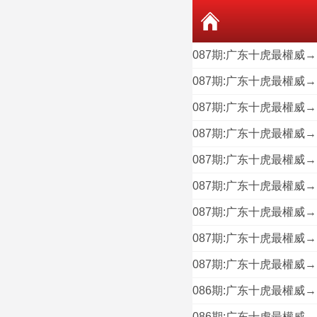
087期:广东十虎最權威
087期:广东十虎最權威
087期:广东十虎最權威
087期:广东十虎最權威
087期:广东十虎最權威
087期:广东十虎最權威
087期:广东十虎最權威
087期:广东十虎最權威
087期:广东十虎最權威
086期:广东十虎最權威
086期:广东十虎最權威