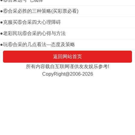
●⑥合采必胜的三种策略(买彩票必看)
●克服买⑥合采四大心理障碍
●老彩民玩⑥合采的心得与方法
●玩⑥合采的几点看法---态度及策略
返回网站首页
所有内容载自互联网谨供友友娱乐参考!
CopyRight@2006-2026