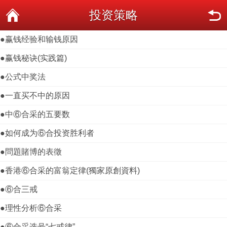
投资策略
●赢钱经验和输钱原因
●赢钱秘诀(实践篇)
●公式中奖法
●一直买不中的原因
●中⑥合采的五要数
●如何成为⑥合投资胜利者
●問題賭博的表徵
●香港⑥合采的富翁定律(獨家原創資料)
●⑥合三戒
●理性分析⑥合采
●⑥合采选号“七戒律”