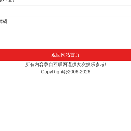
障碍
）
返回网站首页
所有内容载自互联网谨供友友娱乐参考!
CopyRight@2006-2026