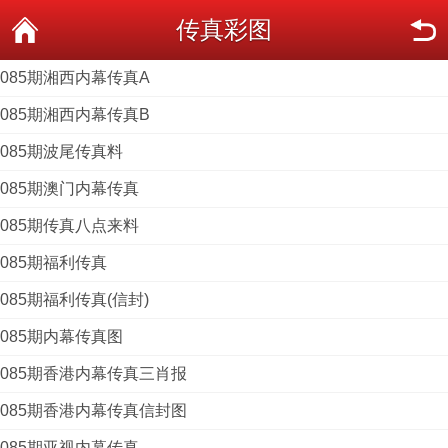
传真彩图
085期湘西内幕传真A
085期湘西内幕传真B
085期波尾传真料
085期澳门内幕传真
085期传真八点来料
085期福利传真
085期福利传真(信封)
085期内幕传真图
085期香港内幕传真三肖报
085期香港内幕传真信封图
085期亚视内幕传真