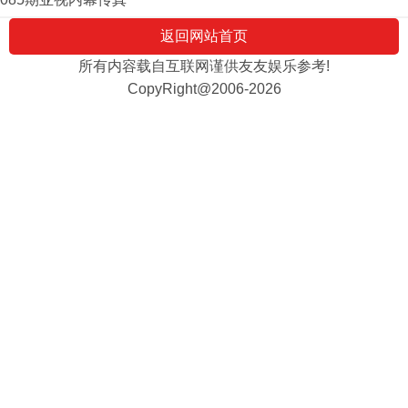
返回网站首页
所有内容载自互联网谨供友友娱乐参考!
CopyRight@2006-2026