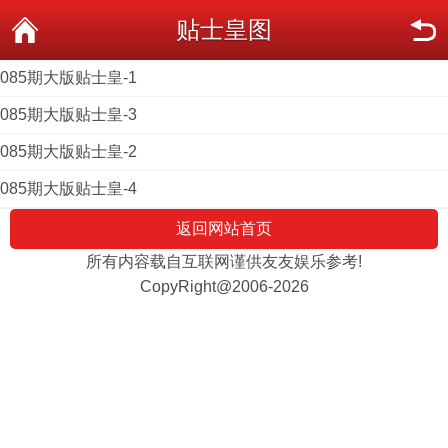
贴士皇图
085期大版贴士皇-1
085期大版贴士皇-3
085期大版贴士皇-2
085期大版贴士皇-4
返回网站首页
所有内容载自互联网谨供友友娱乐参考!
CopyRight@2006-2026