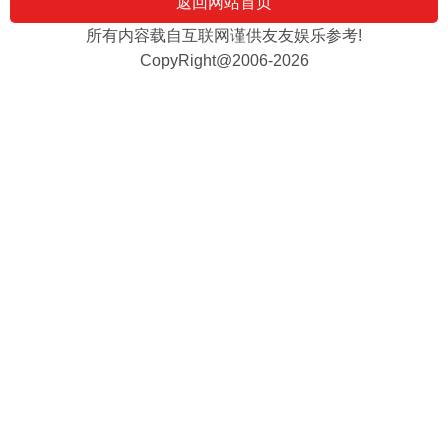
返回网站首页
所有内容载自互联网谨供友友娱乐参考!
CopyRight@2006-2026