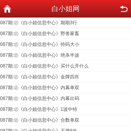
白小姐网
087期:㊣《白小姐信息中心》期期3行
087期:㊣《白小姐信息中心》野兽家畜
087期:㊣《白小姐信息中心》特码大小
087期:㊣《白小姐信息中心》绝杀半波
087期:㊣《白小姐信息中心》买什么开什么
087期:㊣《白小姐信息中心》金牌四肖
087期:㊣《白小姐信息中心》内幕单双
087期:㊣《白小姐信息中心》内幕出码
087期:㊣《白小姐信息中心》1波中特
087期:㊣《白小姐信息中心》合数单双
087期:㊣《白小姐信息中心》王牌8肖