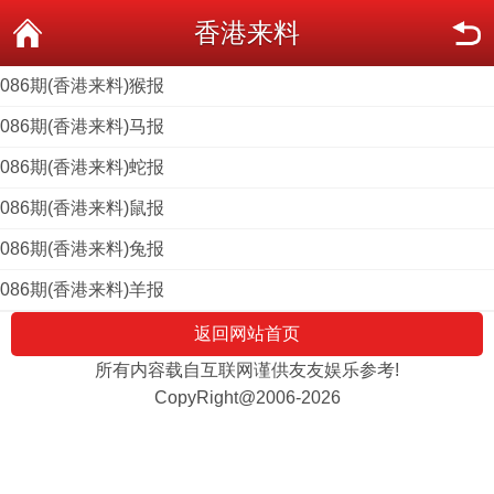
香港来料
086期(香港来料)猴报
086期(香港来料)马报
086期(香港来料)蛇报
086期(香港来料)鼠报
086期(香港来料)兔报
086期(香港来料)羊报
返回网站首页
所有内容载自互联网谨供友友娱乐参考!
CopyRight@2006-2026