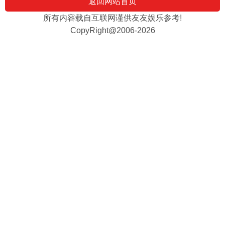
返回网站首页
所有内容载自互联网谨供友友娱乐参考!
CopyRight@2006-2026