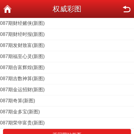
权威彩图
087期财经赌侠(新图)
087期财经时报(新图)
087期发财致富(新图)
087期福至心灵(新图)
087期合富辉煌(新图)
087期吉数神算(新图)
087期金运招财(新图)
087期奇算(新图)
087期金多宝(新图)
087期荣华富贵(新图)