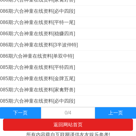
086期:六合神童在线资料[必中四段]
086期:六合神童在线资料[平特一尾]
086期:六合神童在线资料[稳赚四肖]
086期:六合神童在线资料[3半波仲特]
086期六合神童在线资料[单双中特]
085期:六合神童在线资料[平特四肖]
085期:六合神童在线资料[金牌五尾]
085期:六合神童在线资料[家禽野兽]
085期:六合神童在线资料[必中四段]
下一页
0/4
上一页
返回网站首页
所有内容载自互联网谨供友友娱乐参考!