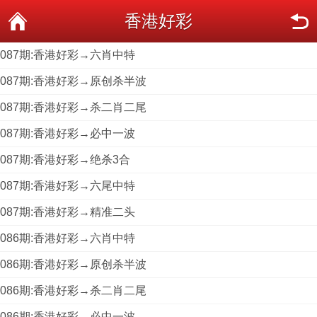
香港好彩
087期:香港好彩→六肖中特
087期:香港好彩→原创杀半波
087期:香港好彩→杀二肖二尾
087期:香港好彩→必中一波
087期:香港好彩→绝杀3合
087期:香港好彩→六尾中特
087期:香港好彩→精准二头
086期:香港好彩→六肖中特
086期:香港好彩→原创杀半波
086期:香港好彩→杀二肖二尾
086期:香港好彩→必中一波