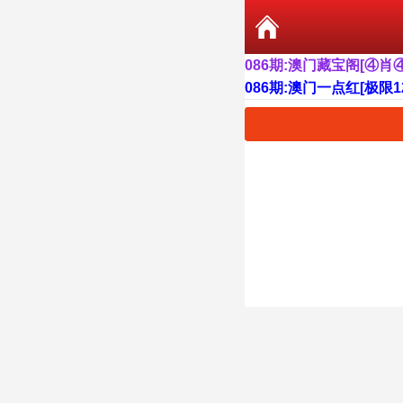
086期:澳门藏宝阁[④肖
086期:澳门一点红[极限