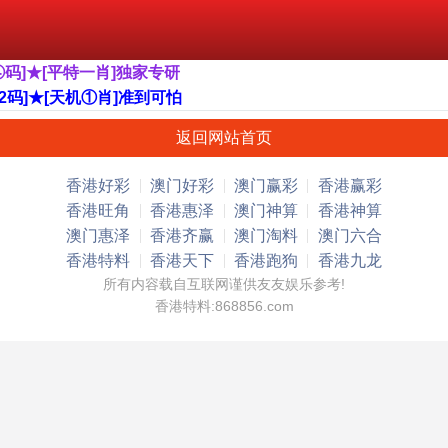
④码]★[平特一肖]独家专研
12码]★[天机①肖]准到可怕
返回网站首页
香港好彩
澳门好彩
澳门赢彩
香港赢彩
香港旺角
香港惠泽
澳门神算
香港神算
澳门惠泽
香港齐赢
澳门淘料
澳门六合
香港特料
香港天下
香港跑狗
香港九龙
所有内容载自互联网谨供友友娱乐参考!
香港特料:868856.com