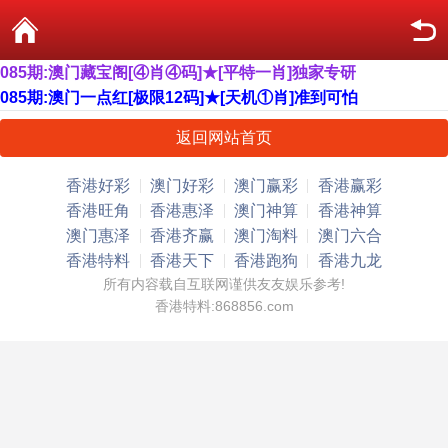
085期:澳门藏宝阁[④肖④码]★[平特一肖]独家专研
085期:澳门一点红[极限12码]★[天机①肖]准到可怕
返回网站首页
香港好彩
澳门好彩
澳门赢彩
香港赢彩
香港旺角
香港惠泽
澳门神算
香港神算
澳门惠泽
香港齐赢
澳门淘料
澳门六合
香港特料
香港天下
香港跑狗
香港九龙
所有内容载自互联网谨供友友娱乐参考!
香港特料:868856.com