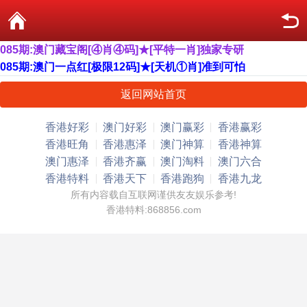
085期:澳门藏宝阁[④肖④码]★[平特一肖]独家专研
085期:澳门一点红[极限12码]★[天机①肖]准到可怕
返回网站首页
香港好彩
澳门好彩
澳门赢彩
香港赢彩
香港旺角
香港惠泽
澳门神算
香港神算
澳门惠泽
香港齐赢
澳门淘料
澳门六合
香港特料
香港天下
香港跑狗
香港九龙
所有内容载自互联网谨供友友娱乐参考!
香港特料:868856.com