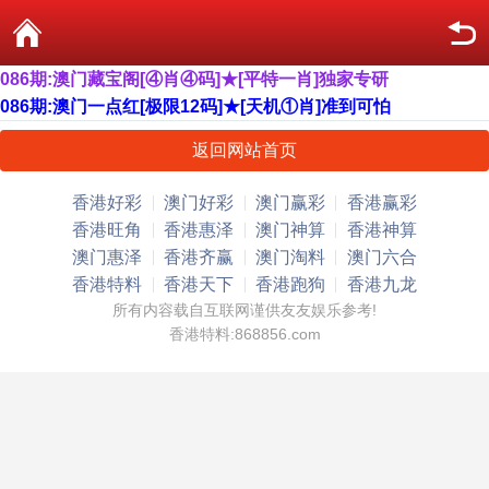
086期:澳门藏宝阁[④肖④码]★[平特一肖]独家专研
086期:澳门一点红[极限12码]★[天机①肖]准到可怕
返回网站首页
香港好彩
澳门好彩
澳门赢彩
香港赢彩
香港旺角
香港惠泽
澳门神算
香港神算
澳门惠泽
香港齐赢
澳门淘料
澳门六合
香港特料
香港天下
香港跑狗
香港九龙
所有内容载自互联网谨供友友娱乐参考!
香港特料:868856.com