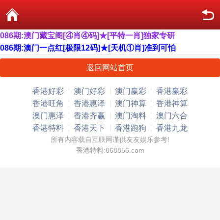
086期:澳门藏宝阁[④肖④码]★[平特一肖]独家专研
086期:澳门一点红[极限12码]★[天机①肖]准到可怕
返回网站首页
香港好彩
澳门好彩
澳门赢彩
香港赢彩
香港旺角
香港惠泽
澳门神算
香港神算
澳门惠泽
香港齐赢
澳门淘料
澳门六合
香港特料
香港天下
香港跑狗
香港九龙
所有内容载自互联网谨供友友娱乐参考!
香港特料:868856.com