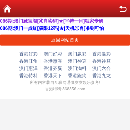
086期:澳门藏宝阁[④肖④码]★[平特一肖]独家专研
086期:澳门一点红[极限12码]★[天机①肖]准到可怕
返回网站首页
香港好彩
澳门好彩
澳门赢彩
香港赢彩
香港旺角
香港惠泽
澳门神算
香港神算
澳门惠泽
香港齐赢
澳门淘料
澳门六合
香港特料
香港天下
香港跑狗
香港九龙
所有内容载自互联网谨供友友娱乐参考!
香港特料:868856.com