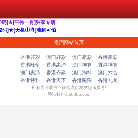
④码]★[平特一肖]独家专研
12码]★[天机①肖]准到可怕
返回网站首页
香港好彩
澳门好彩
澳门赢彩
香港赢彩
香港旺角
香港惠泽
澳门神算
香港神算
澳门惠泽
香港齐赢
澳门淘料
澳门六合
香港特料
香港天下
香港跑狗
香港九龙
所有内容载自互联网谨供友友娱乐参考!
香港特料:868856.com