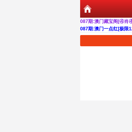
087期:澳门藏宝阁[④肖
087期:澳门一点红[极限