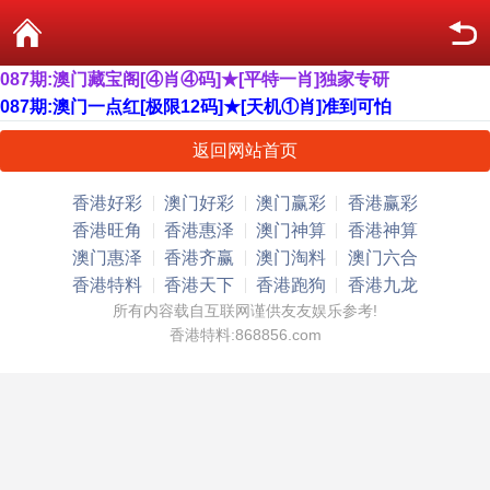
087期:澳门藏宝阁[④肖④码]★[平特一肖]独家专研
087期:澳门一点红[极限12码]★[天机①肖]准到可怕
返回网站首页
香港好彩
澳门好彩
澳门赢彩
香港赢彩
香港旺角
香港惠泽
澳门神算
香港神算
澳门惠泽
香港齐赢
澳门淘料
澳门六合
香港特料
香港天下
香港跑狗
香港九龙
所有内容载自互联网谨供友友娱乐参考!
香港特料:868856.com