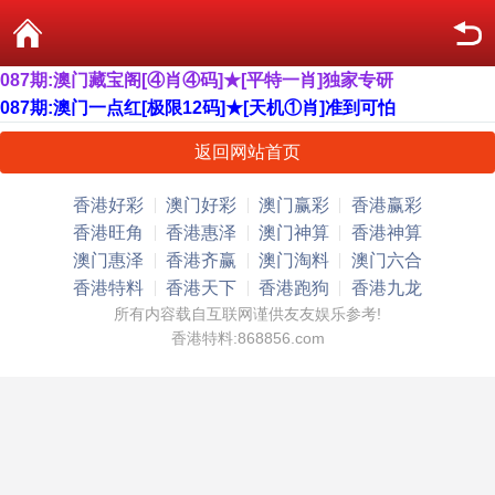
087期:澳门藏宝阁[④肖④码]★[平特一肖]独家专研
087期:澳门一点红[极限12码]★[天机①肖]准到可怕
返回网站首页
香港好彩
澳门好彩
澳门赢彩
香港赢彩
香港旺角
香港惠泽
澳门神算
香港神算
澳门惠泽
香港齐赢
澳门淘料
澳门六合
香港特料
香港天下
香港跑狗
香港九龙
所有内容载自互联网谨供友友娱乐参考!
香港特料:868856.com