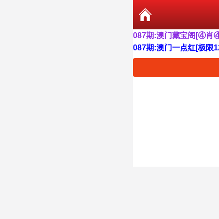
087期:澳门藏宝阁[④肖
087期:澳门一点红[极限