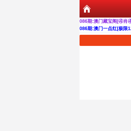
086期:澳门藏宝阁[④肖
086期:澳门一点红[极限