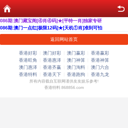
086期:澳门藏宝阁[④肖④码]★[平特一肖]独家专研
086期:澳门一点红[极限12码]★[天机①肖]准到可怕
返回网站首页
香港好彩
澳门好彩
澳门赢彩
香港赢彩
香港旺角
香港惠泽
澳门神算
香港神算
澳门惠泽
香港齐赢
澳门淘料
澳门六合
香港特料
香港天下
香港跑狗
香港九龙
所有内容载自互联网谨供友友娱乐参考!
香港特料:868856.com