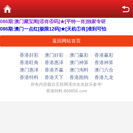
086期:澳门藏宝阁[④肖④码]★[平特一肖]独家专研
086期:澳门一点红[极限12码]★[天机①肖]准到可怕
返回网站首页
香港好彩
澳门好彩
澳门赢彩
香港赢彩
香港旺角
香港惠泽
澳门神算
香港神算
澳门惠泽
香港齐赢
澳门淘料
澳门六合
香港特料
香港天下
香港跑狗
香港九龙
所有内容载自互联网谨供友友娱乐参考!
香港特料:868856.com