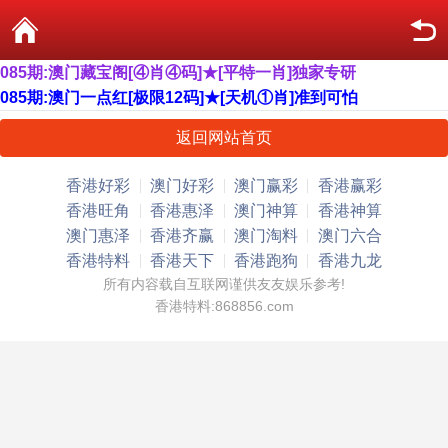
085期:澳门藏宝阁[④肖④码]★[平特一肖]独家专研
085期:澳门一点红[极限12码]★[天机①肖]准到可怕
返回网站首页
香港好彩
澳门好彩
澳门赢彩
香港赢彩
香港旺角
香港惠泽
澳门神算
香港神算
澳门惠泽
香港齐赢
澳门淘料
澳门六合
香港特料
香港天下
香港跑狗
香港九龙
所有内容载自互联网谨供友友娱乐参考!
香港特料:868856.com