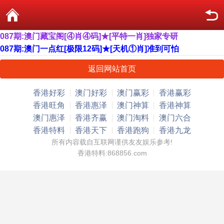
087期:澳门藏宝阁[④肖④码]★[平特一肖]独家专研
087期:澳门一点红[极限12码]★[天机①肖]准到可怕
返回网站首页
香港好彩
澳门好彩
澳门赢彩
香港赢彩
香港旺角
香港惠泽
澳门神算
香港神算
澳门惠泽
香港齐赢
澳门淘料
澳门六合
香港特料
香港天下
香港跑狗
香港九龙
所有内容载自互联网谨供友友娱乐参考!
香港特料:868856.com