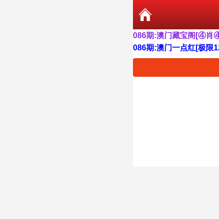
086期:澳门藏宝阁[④肖
086期:澳门一点红[极限