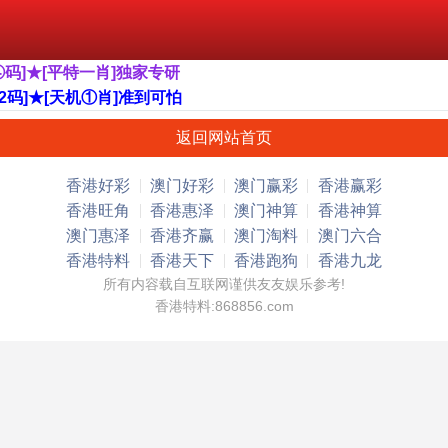
④码]★[平特一肖]独家专研
12码]★[天机①肖]准到可怕
返回网站首页
香港好彩
澳门好彩
澳门赢彩
香港赢彩
香港旺角
香港惠泽
澳门神算
香港神算
澳门惠泽
香港齐赢
澳门淘料
澳门六合
香港特料
香港天下
香港跑狗
香港九龙
所有内容载自互联网谨供友友娱乐参考!
香港特料:868856.com