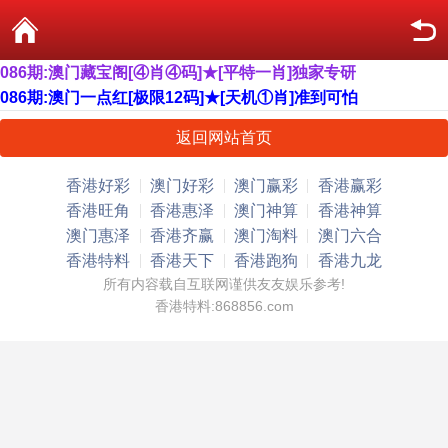
086期:澳门藏宝阁[④肖④码]★[平特一肖]独家专研
086期:澳门一点红[极限12码]★[天机①肖]准到可怕
返回网站首页
香港好彩
澳门好彩
澳门赢彩
香港赢彩
香港旺角
香港惠泽
澳门神算
香港神算
澳门惠泽
香港齐赢
澳门淘料
澳门六合
香港特料
香港天下
香港跑狗
香港九龙
所有内容载自互联网谨供友友娱乐参考!
香港特料:868856.com