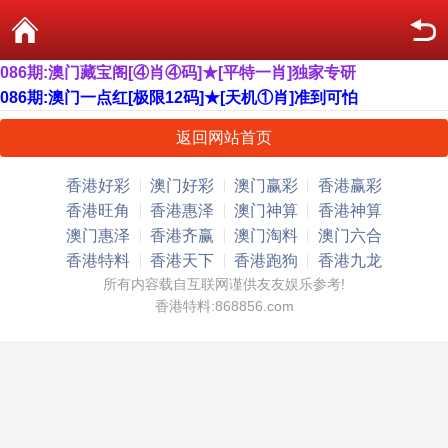
086期:澳门藏宝阁[④肖④码]★[平特一肖]独家专研
086期:澳门一点红[极限12码]★[天机①肖]准到可怕
返回网站首页
香港好彩
澳门好彩
澳门赢彩
香港赢彩
香港旺角
香港惠泽
澳门神算
香港神算
澳门惠泽
香港齐赢
澳门淘料
澳门六合
香港特料
香港天下
香港跑狗
香港九龙
所有内容载自互联网谨供友友娱乐参考!
香港特料:868856.com