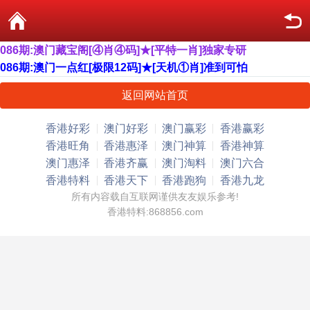
086期:澳门藏宝阁[④肖④码]★[平特一肖]独家专研
086期:澳门一点红[极限12码]★[天机①肖]准到可怕
返回网站首页
香港好彩
澳门好彩
澳门赢彩
香港赢彩
香港旺角
香港惠泽
澳门神算
香港神算
澳门惠泽
香港齐赢
澳门淘料
澳门六合
香港特料
香港天下
香港跑狗
香港九龙
所有内容载自互联网谨供友友娱乐参考!
香港特料:868856.com