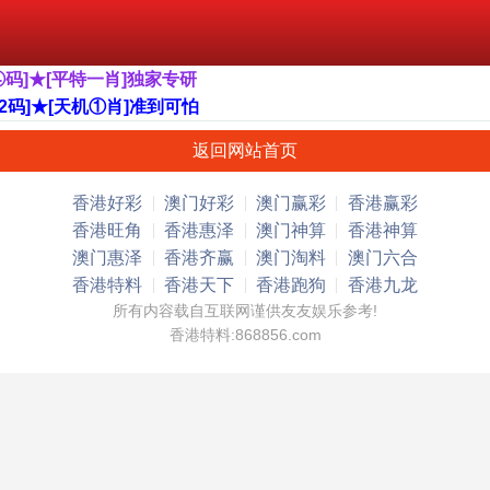
④码]★[平特一肖]独家专研
12码]★[天机①肖]准到可怕
返回网站首页
香港好彩
澳门好彩
澳门赢彩
香港赢彩
香港旺角
香港惠泽
澳门神算
香港神算
澳门惠泽
香港齐赢
澳门淘料
澳门六合
香港特料
香港天下
香港跑狗
香港九龙
所有内容载自互联网谨供友友娱乐参考!
香港特料:868856.com