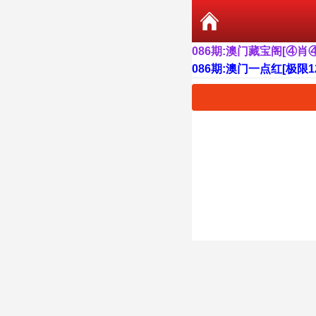
086期:澳门藏宝阁[④肖
086期:澳门一点红[极限