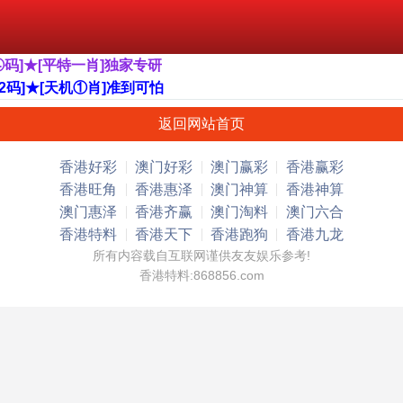
④码]★[平特一肖]独家专研
12码]★[天机①肖]准到可怕
返回网站首页
香港好彩
澳门好彩
澳门赢彩
香港赢彩
香港旺角
香港惠泽
澳门神算
香港神算
澳门惠泽
香港齐赢
澳门淘料
澳门六合
香港特料
香港天下
香港跑狗
香港九龙
所有内容载自互联网谨供友友娱乐参考!
香港特料:868856.com