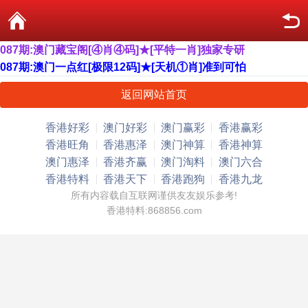
087期:澳门藏宝阁[④肖④码]★[平特一肖]独家专研
087期:澳门一点红[极限12码]★[天机①肖]准到可怕
返回网站首页
香港好彩
澳门好彩
澳门赢彩
香港赢彩
香港旺角
香港惠泽
澳门神算
香港神算
澳门惠泽
香港齐赢
澳门淘料
澳门六合
香港特料
香港天下
香港跑狗
香港九龙
所有内容载自互联网谨供友友娱乐参考!
香港特料:868856.com