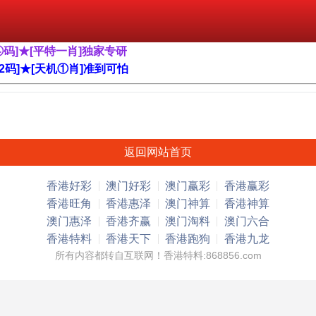
④码]★[平特一肖]独家专研
12码]★[天机①肖]准到可怕
返回网站首页
香港好彩
澳门好彩
澳门赢彩
香港赢彩
香港旺角
香港惠泽
澳门神算
香港神算
澳门惠泽
香港齐赢
澳门淘料
澳门六合
香港特料
香港天下
香港跑狗
香港九龙
所有内容都转自互联网！香港特料:868856.com