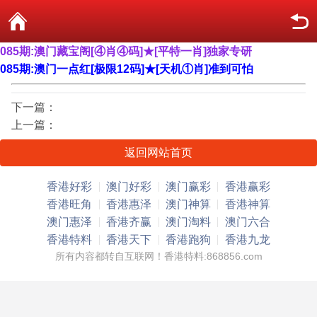
085期:澳门藏宝阁[④肖④码]★[平特一肖]独家专研
085期:澳门一点红[极限12码]★[天机①肖]准到可怕
下一篇：
上一篇：
返回网站首页
香港好彩
澳门好彩
澳门赢彩
香港赢彩
香港旺角
香港惠泽
澳门神算
香港神算
澳门惠泽
香港齐赢
澳门淘料
澳门六合
香港特料
香港天下
香港跑狗
香港九龙
所有内容都转自互联网！香港特料:868856.com