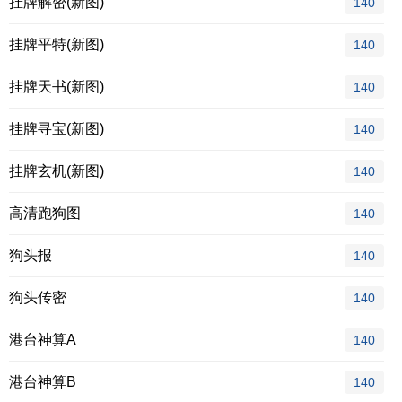
挂牌解密(新图)
140
挂牌平特(新图)
140
挂牌天书(新图)
140
挂牌寻宝(新图)
140
挂牌玄机(新图)
140
高清跑狗图
140
狗头报
140
狗头传密
140
港台神算A
140
港台神算B
140