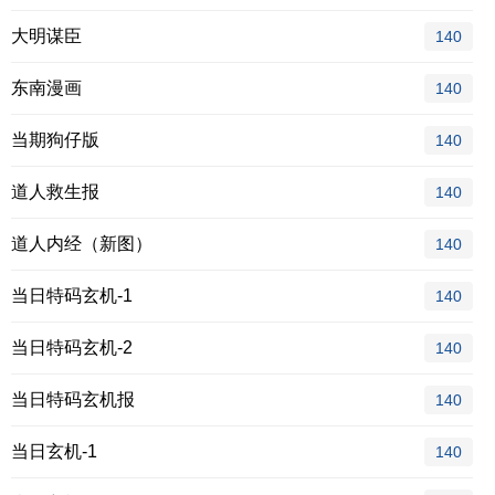
大明谋臣
140
东南漫画
140
当期狗仔版
140
道人救生报
140
道人内经（新图）
140
当日特码玄机-1
140
当日特码玄机-2
140
当日特码玄机报
140
当日玄机-1
140