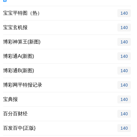
B
宝宝平特图（热）
140
宝宝玄机报
140
博彩神算王(新图)
140
博彩通A(新图)
140
博彩通B(新图)
140
博彩网平特报记录
140
宝典报
140
百分百财经
140
百发百中{正版}
140