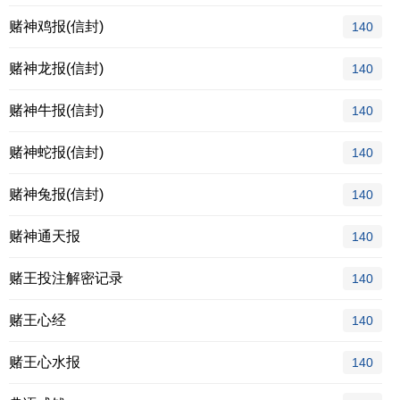
赌神鸡报(信封)
140
赌神龙报(信封)
140
赌神牛报(信封)
140
赌神蛇报(信封)
140
赌神兔报(信封)
140
赌神通天报
140
赌王投注解密记录
140
赌王心经
140
赌王心水报
140