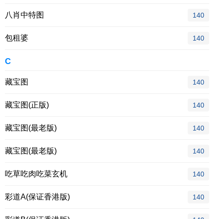
八肖中特图
140
包租婆
140
C
藏宝图
140
藏宝图(正版)
140
藏宝图(最老版)
140
藏宝图(最老版)
140
吃草吃肉吃菜玄机
140
彩道A(保证香港版)
140