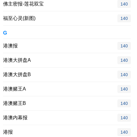
佛主密报-莲花双宝
140
福至心灵(新图)
140
G
港澳报
140
港澳大拼盘A
140
港澳大拼盘B
140
港澳赌王A
140
港澳赌王B
140
港澳内幕报
140
港报
140