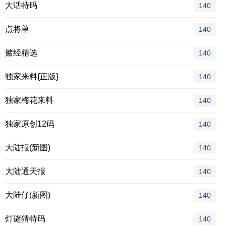
大话特码
140
点将单
140
赌经精选
140
独家来料{正版}
140
独家梅花来料
140
独家原创12码
140
大陆报(新图)
140
大陆通天报
140
大陆仔(新图)
140
灯谜猜特码
140