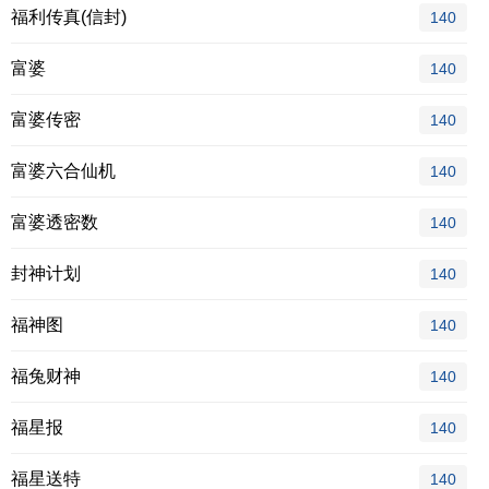
福利传真(信封)
140
富婆
140
富婆传密
140
富婆六合仙机
140
富婆透密数
140
封神计划
140
福神图
140
福兔财神
140
福星报
140
福星送特
140