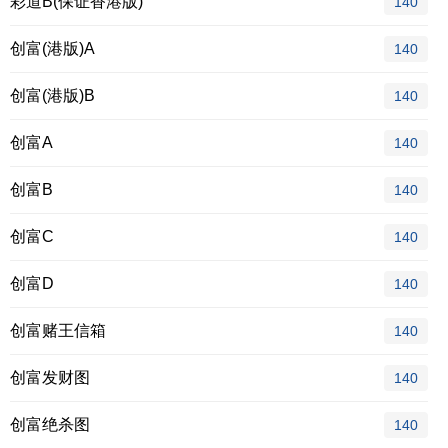
彩道B(保证香港版)
140
创富(港版)A
140
创富(港版)B
140
创富A
140
创富B
140
创富C
140
创富D
140
创富赌王信箱
140
创富发财图
140
创富绝杀图
140