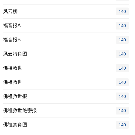
风云榜
140
福音报A
140
福音报B
140
风云特肖图
140
佛祖救世
140
佛祖救世
140
佛祖救世报
140
佛祖救世绝密报
140
佛祖禁肖图
140