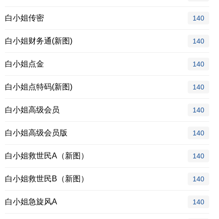
白小姐传密
140
白小姐财务通(新图)
140
白小姐点金
140
白小姐点特码(新图)
140
白小姐高级会员
140
白小姐高级会员版
140
白小姐救世民A（新图）
140
白小姐救世民B（新图）
140
白小姐急旋风A
140