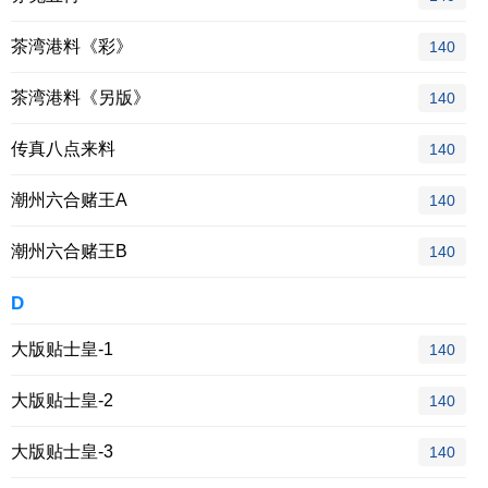
茶湾港料《彩》
140
茶湾港料《另版》
140
传真八点来料
140
潮州六合赌王A
140
潮州六合赌王B
140
D
大版贴士皇-1
140
大版贴士皇-2
140
大版贴士皇-3
140