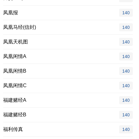
凤凰报
140
凤凰马经(信封)
140
凤凰天机图
140
凤凰闲情A
140
凤凰闲情B
140
凤凰闲情C
140
福建赌经A
140
福建赌经B
140
福利传真
140