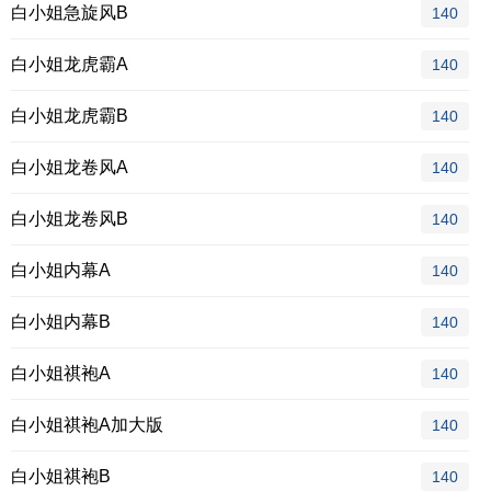
白小姐急旋风B
140
白小姐龙虎霸A
140
白小姐龙虎霸B
140
白小姐龙卷风A
140
白小姐龙卷风B
140
白小姐内幕A
140
白小姐内幕B
140
白小姐祺袍A
140
白小姐祺袍A加大版
140
白小姐祺袍B
140