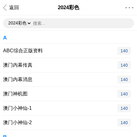
2024彩色
返回
A
ABC综合正版资料
140
澳门内幕传真
140
澳门内幕消息
140
澳门神机图
140
澳门小神仙-1
140
澳门小神仙-2
140