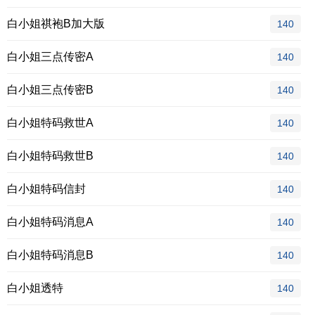
白小姐祺袍B加大版
140
白小姐三点传密A
140
白小姐三点传密B
140
白小姐特码救世A
140
白小姐特码救世B
140
白小姐特码信封
140
白小姐特码消息A
140
白小姐特码消息B
140
白小姐透特
140