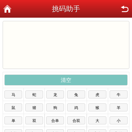
挑码助手
清空
马
蛇
龙
兔
虎
牛
鼠
猪
狗
鸡
猴
羊
单
双
合单
合双
大
小