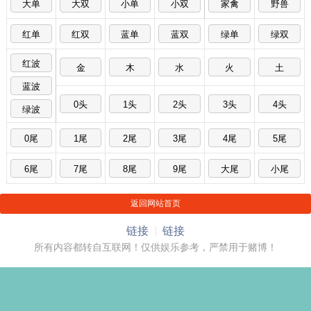
大单
大双
小单
小双
家禽
野兽
红单
红双
蓝单
蓝双
绿单
绿双
红波
金
木
水
火
土
蓝波
0头
1头
2头
3头
4头
绿波
0尾
1尾
2尾
3尾
4尾
5尾
6尾
7尾
8尾
9尾
大尾
小尾
返回网站首页
链接
链接
所有内容都转自互联网！仅供娱乐参考，严禁用于赌博！