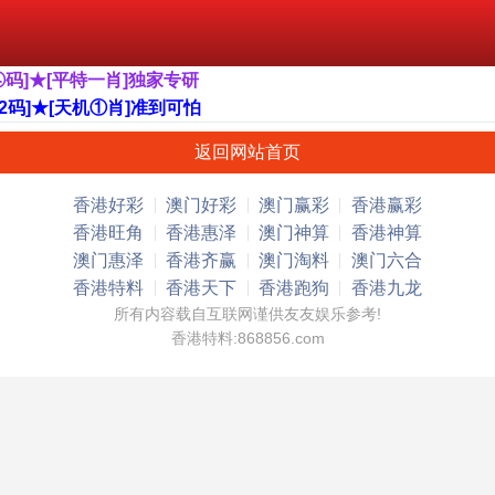
④码]★[平特一肖]独家专研
12码]★[天机①肖]准到可怕
返回网站首页
香港好彩
澳门好彩
澳门赢彩
香港赢彩
香港旺角
香港惠泽
澳门神算
香港神算
澳门惠泽
香港齐赢
澳门淘料
澳门六合
香港特料
香港天下
香港跑狗
香港九龙
所有内容载自互联网谨供友友娱乐参考!
香港特料:868856.com